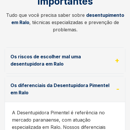
Importantes
Tudo que você precisa saber sobre
desentupimento
em Ralo
, técnicas especializadas e prevenção de
problemas.
Os riscos de escolher mal uma
desentupidora em Ralo
Os diferenciais da Desentupidora Pimentel
em Ralo
A Desentupidora Pimentel é referência no
mercado paranaense, com atuação
especializada em Ralo. Nossos diferenciais