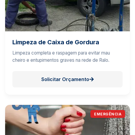
Limpeza de Caixa de Gordura
Limpeza completa e raspagem para evitar mau
cheiro e entupimentos graves na rede de Ralo.
Solicitar Orçamento
EMERGÊNCIA