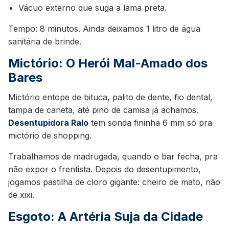
Vácuo externo que suga a lama preta.
Tempo: 8 minutos. Ainda deixamos 1 litro de água
sanitária de brinde.
Mictório: O Herói Mal-Amado dos
Bares
Mictório entope de bituca, palito de dente, fio dental,
tampa de caneta, até pino de camisa já achamos.
Desentupidora Ralo
tem sonda fininha 6 mm só pra
mictório de shopping.
Trabalhamos de madrugada, quando o bar fecha, pra
não expor o frentista. Depois do desentupimento,
jogamos pastilha de cloro gigante: cheiro de mato, não
de xixi.
Esgoto: A Artéria Suja da Cidade