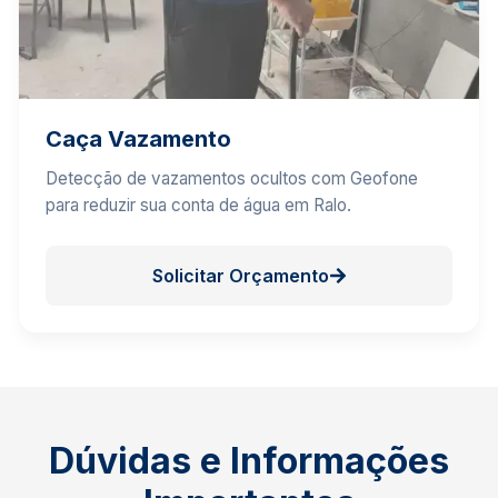
Caça Vazamento
Detecção de vazamentos ocultos com Geofone
para reduzir sua conta de água em Ralo.
Solicitar Orçamento
Dúvidas e Informações