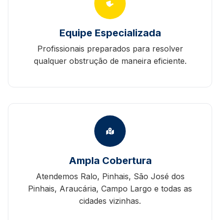
Equipe Especializada
Profissionais preparados para resolver
qualquer obstrução de maneira eficiente.
Ampla Cobertura
Atendemos Ralo, Pinhais, São José dos
Pinhais, Araucária, Campo Largo e todas as
cidades vizinhas.