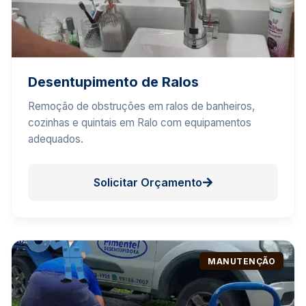
Desentupimento de Ralos
Remoção de obstruções em ralos de banheiros,
cozinhas e quintais em Ralo com equipamentos
adequados.
Solicitar Orçamento
MANUTENÇÃO