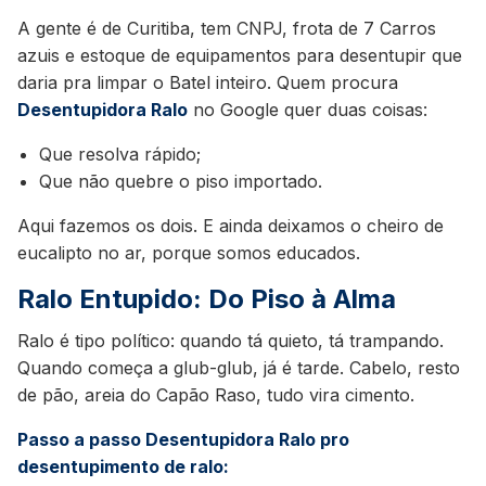
A gente é de Curitiba, tem CNPJ, frota de 7 Carros
azuis e estoque de equipamentos para desentupir que
daria pra limpar o Batel inteiro. Quem procura
Desentupidora Ralo
no Google quer duas coisas:
Que resolva rápido;
Que não quebre o piso importado.
Aqui fazemos os dois. E ainda deixamos o cheiro de
eucalipto no ar, porque somos educados.
Ralo Entupido: Do Piso à Alma
Ralo é tipo político: quando tá quieto, tá trampando.
Quando começa a glub-glub, já é tarde. Cabelo, resto
de pão, areia do Capão Raso, tudo vira cimento.
Passo a passo Desentupidora Ralo pro
desentupimento de ralo: