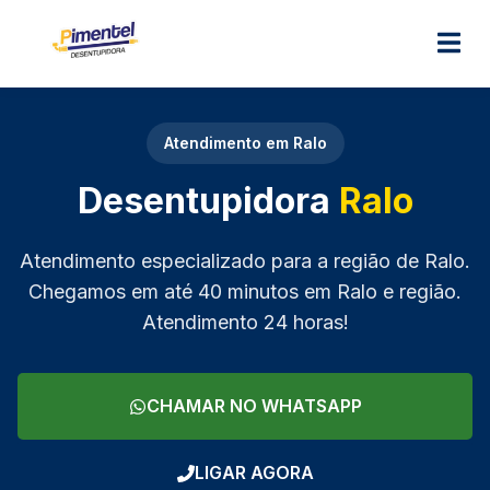
M
Atendimento em Ralo
Desentupidora
Ralo
Atendimento especializado para a região de Ralo.
Chegamos em até 40 minutos em Ralo e região.
Atendimento 24 horas!
CHAMAR NO WHATSAPP
LIGAR AGORA