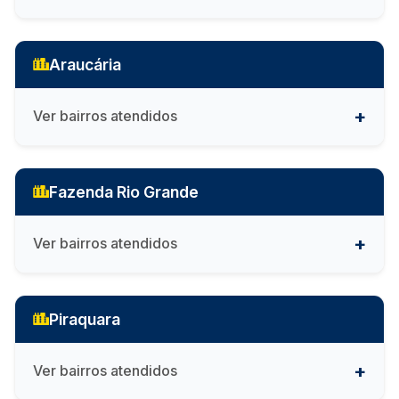
Araucária
Ver bairros atendidos
Fazenda Rio Grande
Ver bairros atendidos
Piraquara
Ver bairros atendidos