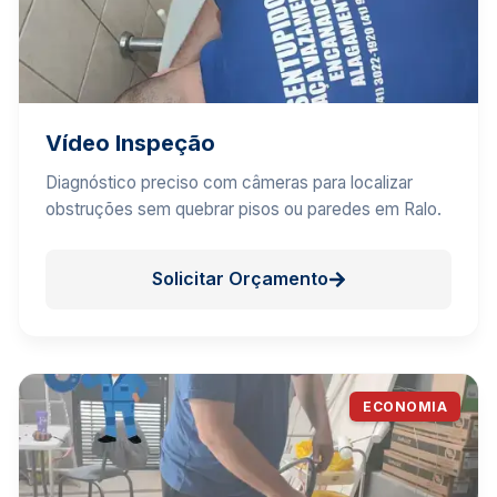
Vídeo Inspeção
Diagnóstico preciso com câmeras para localizar
obstruções sem quebrar pisos ou paredes em Ralo.
Solicitar Orçamento
ECONOMIA