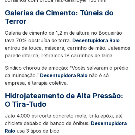
Galerias de Cimento: Túneis do
Terror
Galeria de cimento de 1,2 m de altura no Boqueirão
tava 70% obstruída de terra.
Desentupidora Ralo
entrou de touca, máscara, carrinho de mão. Jateamos
parede interna, retiramos 18 carrinhos de lama.
Síndico chorou de emoção: “Vocês salvaram o prédio
da inundação.”
Desentupidora Ralo
não é só
empresa, é terapia coletiva.
Hidrojateamento de Alta Pressão:
O Tira-Tudo
Jato 4.000 psi corta concreto mole, tinta epóxi, até
chiclete debaixo de banco de ônibus.
Desentupidora
Ralo
usa 3 tipos de bico: