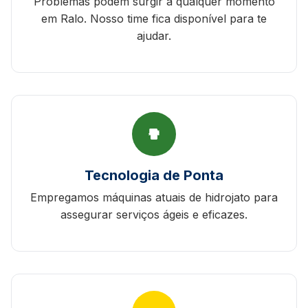
Problemas podem surgir a qualquer momento
em Ralo. Nosso time fica disponível para te
ajudar.
Tecnologia de Ponta
Empregamos máquinas atuais de hidrojato para
assegurar serviços ágeis e eficazes.