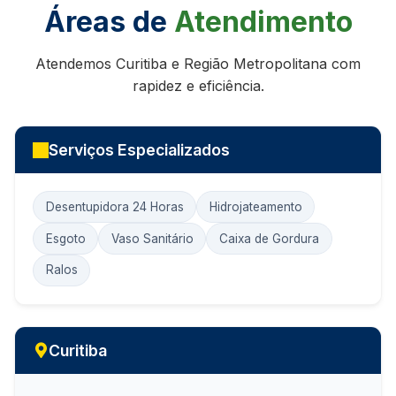
Áreas de
Atendimento
Atendemos Curitiba e Região Metropolitana com
rapidez e eficiência.
Serviços Especializados
Desentupidora 24 Horas
Hidrojateamento
Esgoto
Vaso Sanitário
Caixa de Gordura
Ralos
Curitiba