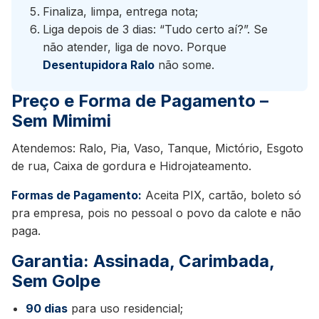
Finaliza, limpa, entrega nota;
Liga depois de 3 dias: “Tudo certo aí?”. Se
não atender, liga de novo. Porque
Desentupidora Ralo
não some.
Preço e Forma de Pagamento –
Sem Mimimi
Atendemos: Ralo, Pia, Vaso, Tanque, Mictório, Esgoto
de rua, Caixa de gordura e Hidrojateamento.
Formas de Pagamento:
Aceita PIX, cartão, boleto só
pra empresa, pois no pessoal o povo da calote e não
paga.
Garantia: Assinada, Carimbada,
Sem Golpe
90 dias
para uso residencial;