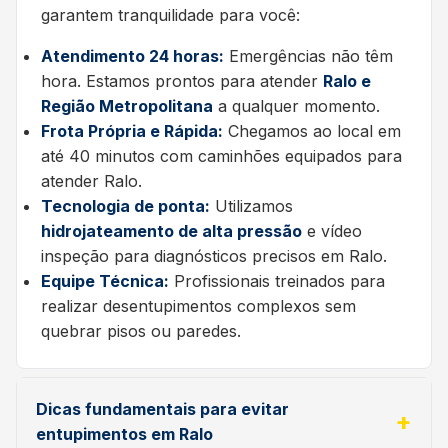
garantem tranquilidade para você:
Atendimento 24 horas:
Emergências não têm
hora. Estamos prontos para atender
Ralo e
Região Metropolitana
a qualquer momento.
Frota Própria e Rápida:
Chegamos ao local em
até 40 minutos com caminhões equipados para
atender Ralo.
Tecnologia de ponta:
Utilizamos
hidrojateamento de alta pressão
e vídeo
inspeção para diagnósticos precisos em Ralo.
Equipe Técnica:
Profissionais treinados para
realizar desentupimentos complexos sem
quebrar pisos ou paredes.
Dicas fundamentais para evitar
entupimentos em Ralo