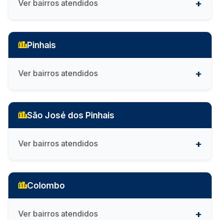
Ver bairros atendidos
Pinhais
Ver bairros atendidos
São José dos Pinhais
Ver bairros atendidos
Colombo
Ver bairros atendidos