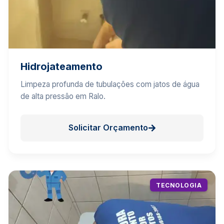
Hidrojateamento
Limpeza profunda de tubulações com jatos de água
de alta pressão em Ralo.
Solicitar Orçamento
TECNOLOGIA