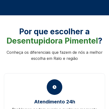
Por que escolher a
Desentupidora Pimentel
?
Conheça os diferenciais que fazem de nós a melhor
escolha em Ralo e região
Atendimento 24h