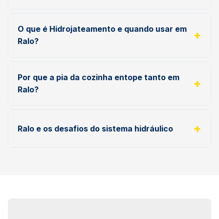
O que é Hidrojateamento e quando usar em
Ralo?
Por que a pia da cozinha entope tanto em
Ralo?
Ralo e os desafios do sistema hidráulico