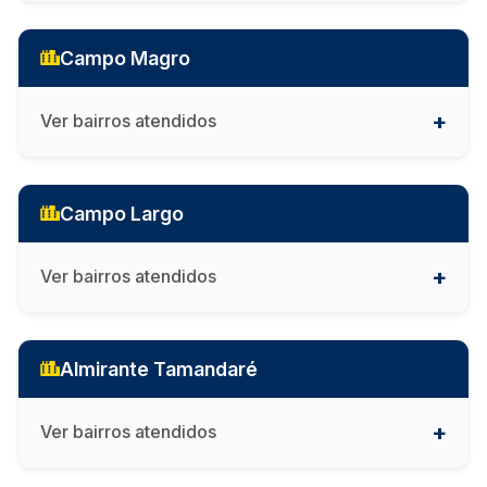
Campo Magro
Ver bairros atendidos
Campo Largo
Ver bairros atendidos
Almirante Tamandaré
Ver bairros atendidos