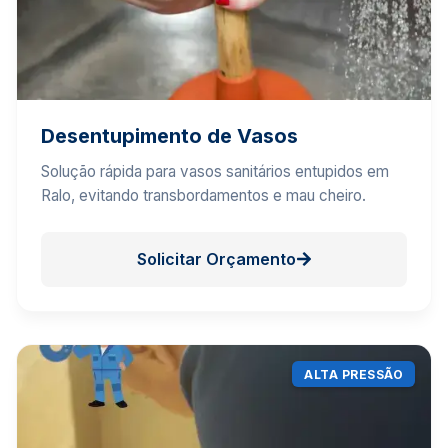
Desentupimento de Vasos
Solução rápida para vasos sanitários entupidos em
Ralo, evitando transbordamentos e mau cheiro.
Solicitar Orçamento
ALTA PRESSÃO