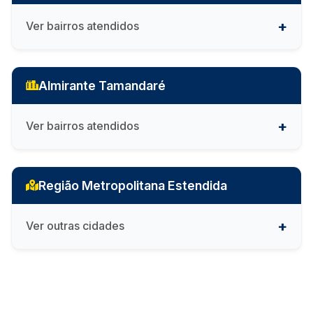
Ver bairros atendidos
Almirante Tamandaré
Ver bairros atendidos
Região Metropolitana Estendida
Ver outras cidades