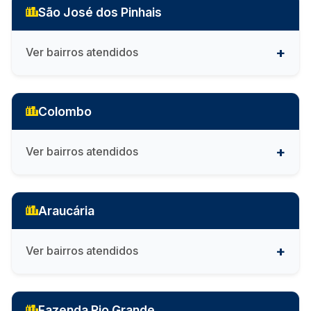
São José dos Pinhais
Ver bairros atendidos
Colombo
Ver bairros atendidos
Araucária
Ver bairros atendidos
Fazenda Rio Grande