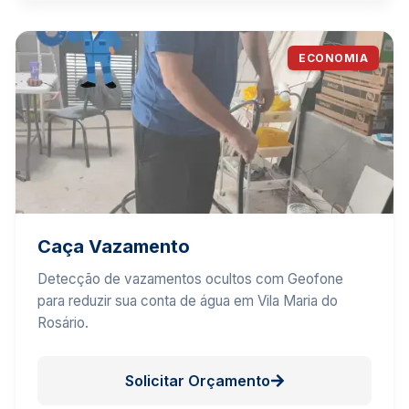
ECONOMIA
Caça Vazamento
Detecção de vazamentos ocultos com Geofone
para reduzir sua conta de água em Vila Maria do
Rosário.
Solicitar Orçamento