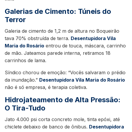
Galerias de Cimento: Túneis do
Terror
Galeria de cimento de 1,2 m de altura no Boqueirão
tava 70% obstruída de terra.
Desentupidora Vila
Maria do Rosário
entrou de touca, máscara, carrinho
de mão. Jateamos parede interna, retiramos 18
carrinhos de lama.
Síndico chorou de emoção: “Vocês salvaram o prédio
da inundação.”
Desentupidora Vila Maria do Rosário
não é só empresa, é terapia coletiva.
Hidrojateamento de Alta Pressão:
O Tira-Tudo
Jato 4.000 psi corta concreto mole, tinta epóxi, até
chiclete debaixo de banco de ônibus.
Desentupidora