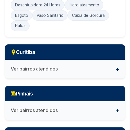
Desentupidora 24 Horas
Hidrojateamento
Esgoto
Vaso Sanitário
Caixa de Gordura
Ralos
Curitiba
Ver bairros atendidos
Pinhais
Ver bairros atendidos