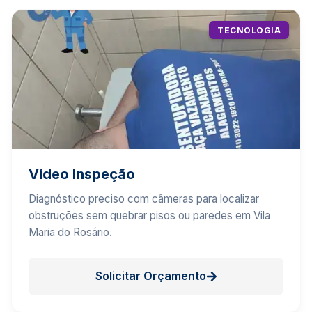
TECNOLOGIA
Vídeo Inspeção
Diagnóstico preciso com câmeras para localizar
obstruções sem quebrar pisos ou paredes em Vila
Maria do Rosário.
Solicitar Orçamento