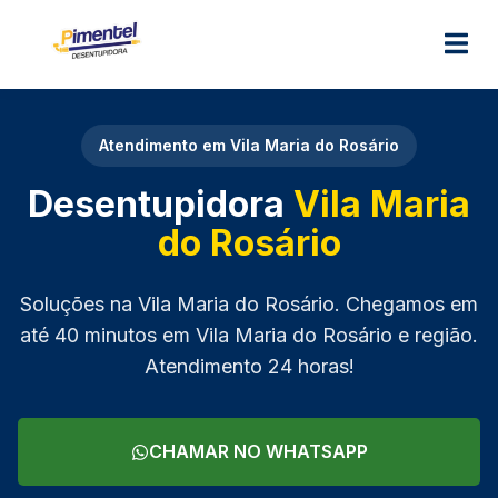
M
Atendimento em Vila Maria do Rosário
Desentupidora
Vila Maria
do Rosário
Soluções na Vila Maria do Rosário. Chegamos em
até 40 minutos em Vila Maria do Rosário e região.
Atendimento 24 horas!
CHAMAR NO WHATSAPP