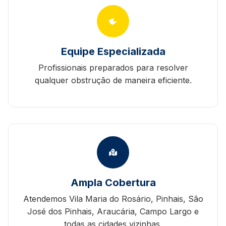
Equipe Especializada
Profissionais preparados para resolver
qualquer obstrução de maneira eficiente.
Ampla Cobertura
Atendemos Vila Maria do Rosário, Pinhais, São
José dos Pinhais, Araucária, Campo Largo e
todas as cidades vizinhas.