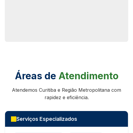
Áreas de
Atendimento
Atendemos Curitiba e Região Metropolitana com
rapidez e eficiência.
Serviços Especializados