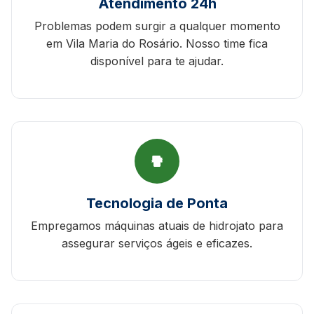
Atendimento 24h
Problemas podem surgir a qualquer momento
em Vila Maria do Rosário. Nosso time fica
disponível para te ajudar.
Tecnologia de Ponta
Empregamos máquinas atuais de hidrojato para
assegurar serviços ágeis e eficazes.