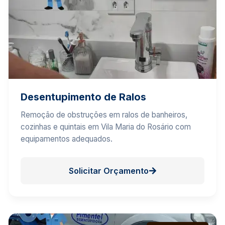
Desentupimento de Ralos
Remoção de obstruções em ralos de banheiros,
cozinhas e quintais em Vila Maria do Rosário com
equipamentos adequados.
Solicitar Orçamento