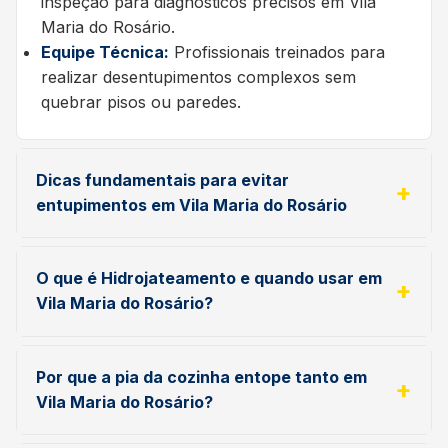
inspeção para diagnósticos precisos em Vila
Maria do Rosário.
Equipe Técnica:
Profissionais treinados para
realizar desentupimentos complexos sem
quebrar pisos ou paredes.
Dicas fundamentais para evitar
entupimentos em Vila Maria do Rosário
O que é Hidrojateamento e quando usar em
Vila Maria do Rosário?
Por que a pia da cozinha entope tanto em
Vila Maria do Rosário?