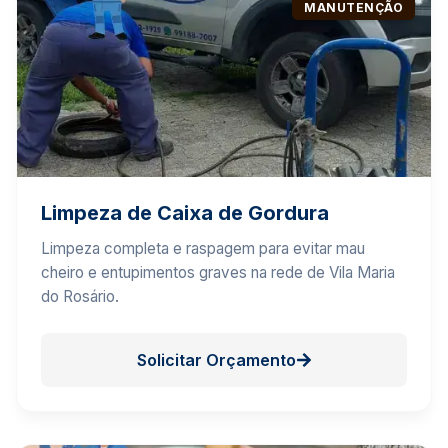
MANUTENÇÃO
Limpeza de Caixa de Gordura
Limpeza completa e raspagem para evitar mau
cheiro e entupimentos graves na rede de Vila Maria
do Rosário.
Solicitar Orçamento