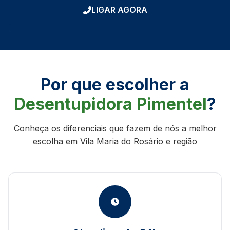
LIGAR AGORA
Por que escolher a
Desentupidora Pimentel
?
Conheça os diferenciais que fazem de nós a melhor
escolha em Vila Maria do Rosário e região