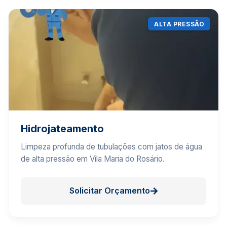
ALTA PRESSÃO
Hidrojateamento
Limpeza profunda de tubulações com jatos de água
de alta pressão em Vila Maria do Rosário.
Solicitar Orçamento