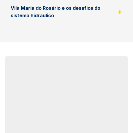
Vila Maria do Rosário e os desafios do
sistema hidráulico