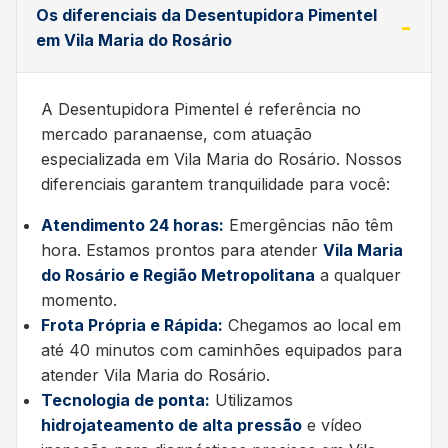
Os diferenciais da Desentupidora Pimentel
em Vila Maria do Rosário
A Desentupidora Pimentel é referência no
mercado paranaense, com atuação
especializada em Vila Maria do Rosário. Nossos
diferenciais garantem tranquilidade para você:
Atendimento 24 horas:
Emergências não têm
hora. Estamos prontos para atender
Vila Maria
do Rosário e Região Metropolitana
a qualquer
momento.
Frota Própria e Rápida:
Chegamos ao local em
até 40 minutos com caminhões equipados para
atender Vila Maria do Rosário.
Tecnologia de ponta:
Utilizamos
hidrojateamento de alta pressão
e vídeo