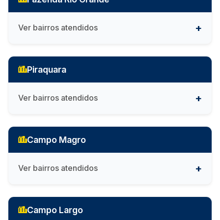
Ver bairros atendidos
Piraquara
Ver bairros atendidos
Campo Magro
Ver bairros atendidos
Campo Largo