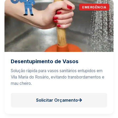
EMERGÊNCIA
Desentupimento de Vasos
Solução rápida para vasos sanitários entupidos em
Vila Maria do Rosário, evitando transbordamentos e
mau cheiro.
Solicitar Orçamento