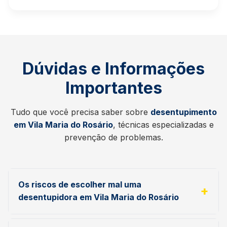
Dúvidas e Informações
Importantes
Tudo que você precisa saber sobre
desentupimento
em Vila Maria do Rosário
, técnicas especializadas e
prevenção de problemas.
Os riscos de escolher mal uma
desentupidora em Vila Maria do Rosário